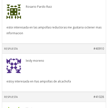
Rosario Pardo Ruiz
estoi interesada en las ampollas reductoras me gustaria octener mas
informacion
#40910
RESPUESTA
leidy moreno
estoy interesada en ñas ampollas de alcachofa
#41028
RESPUESTA