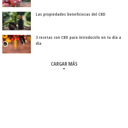
Las propiedades beneficiosas del CBD
3 recetas con CBD para introducirlo en tu día a
día
CARGAR MÁS