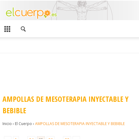
AMPOLLAS DE MESOTERAPIA INYECTABLE Y
BEBIBLE
Inicio
›
El Cuerpo
›
AMPOLLAS DE MESOTERAPIA INYECTABLE Y BEBIBLE