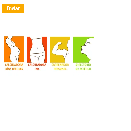
Enviar