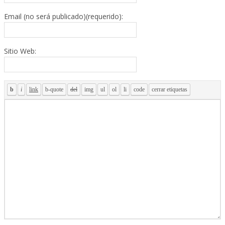
Email (no será publicado)(requerido):
Sitio Web: