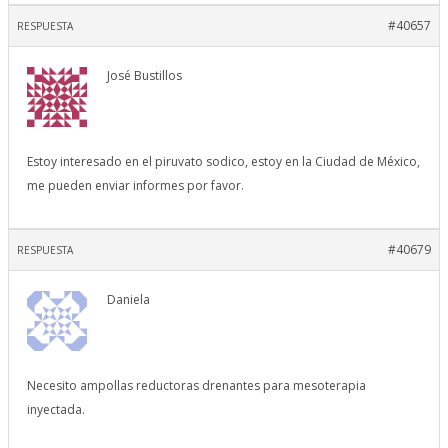
#40657
RESPUESTA
José Bustillos
Estoy interesado en el piruvato sodico, estoy en la Ciudad de México,
me pueden enviar informes por favor.
#40679
RESPUESTA
Daniela
Necesito ampollas reductoras drenantes para mesoterapia
inyectada.