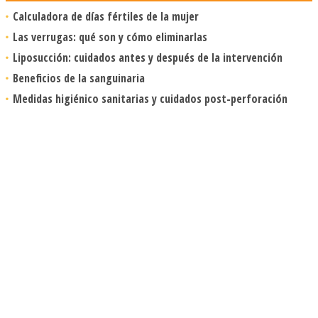
Calculadora de días fértiles de la mujer
Las verrugas: qué son y cómo eliminarlas
Liposucción: cuidados antes y después de la intervención
Beneficios de la sanguinaria
Medidas higiénico sanitarias y cuidados post-perforación