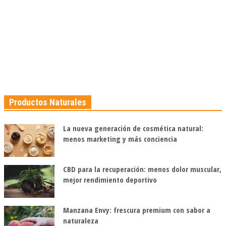
Productos Naturales
La nueva generación de cosmética natural:
menos marketing y más conciencia
CBD para la recuperación: menos dolor muscular,
mejor rendimiento deportivo
Manzana Envy: frescura premium con sabor a
naturaleza