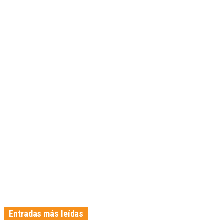
Entradas más leídas