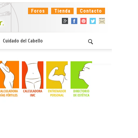
Foros
Tienda
Contacto
Cuidado del Cabello