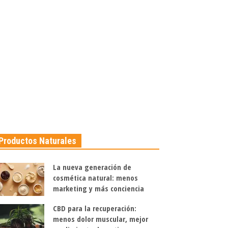
Productos Naturales
La nueva generación de
cosmética natural: menos
marketing y más conciencia
CBD para la recuperación:
menos dolor muscular, mejor