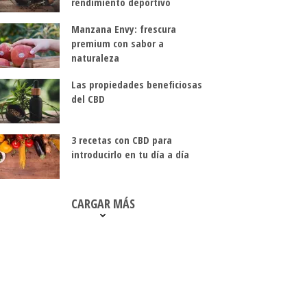
rendimiento deportivo
Manzana Envy: frescura
premium con sabor a
naturaleza
Las propiedades beneficiosas
del CBD
3 recetas con CBD para
introducirlo en tu día a día
CARGAR MÁS