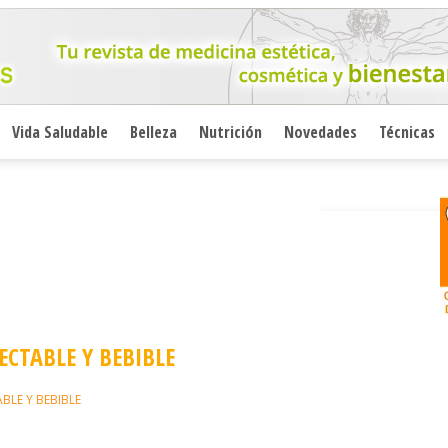
Vida Saludable
Belleza
Nutrición
Novedades
Técnicas
CTABLE Y BEBIBLE
BLE Y BEBIBLE