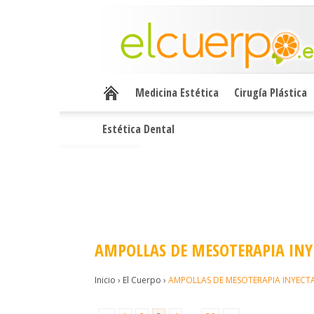
Medicina Estética
Cirugía Plástica
Estética Dental
AMPOLLAS DE MESOTERAPIA INYE
Inicio
›
El Cuerpo
›
AMPOLLAS DE MESOTERAPIA INYECTA