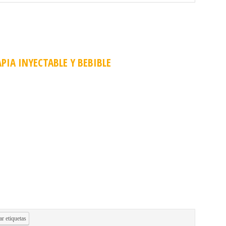
PIA INYECTABLE Y BEBIBLE