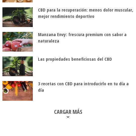
CBD para la recuperación: menos dolor muscular,
mejor rendimiento deportivo
Manzana Envy: frescura premium con sabor a
naturaleza
Las propiedades beneficiosas del CBD
3 recetas con CBD para introducirlo en tu día a
día
CARGAR MÁS