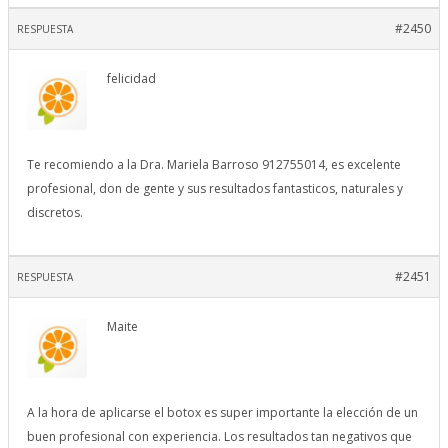
#2450
RESPUESTA
felicidad
Te recomiendo a la Dra. Mariela Barroso 912755014, es excelente
profesional, don de gente y sus resultados fantasticos, naturales y
discretos.
#2451
RESPUESTA
Maite
A la hora de aplicarse el botox es super importante la elección de un
buen profesional con experiencia. Los resultados tan negativos que