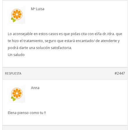
Mª Luisa
Lo aconsejable en estos casos es que pidas cita con el/la dr./dra. que
te hizo el tratamiento, seguro que estará encantado/ de atenderte y
podrá darte una solución satisfactoria.
Un saludo
#2447
RESPUESTA
Anna
Elena pienso como tu !!