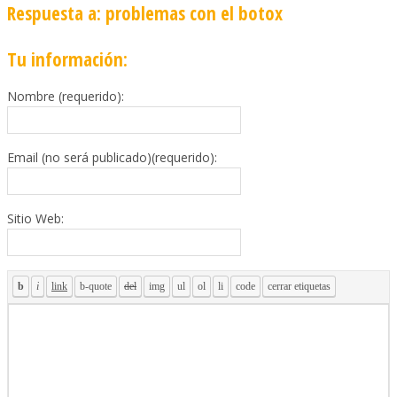
Respuesta a: problemas con el botox
Tu información:
Nombre (requerido):
Email (no será publicado)(requerido):
Sitio Web: