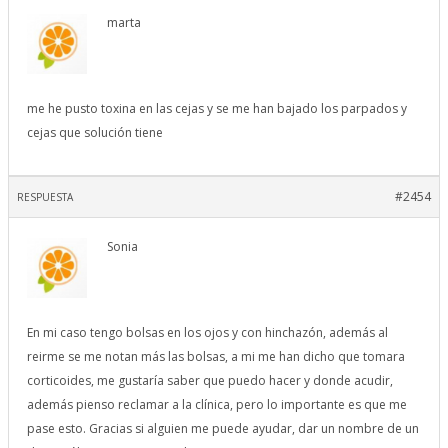
marta
me he pusto toxina en las cejas y se me han bajado los parpados y
cejas que solución tiene
#2454
RESPUESTA
Sonia
En mi caso tengo bolsas en los ojos y con hinchazón, además al
reirme se me notan más las bolsas, a mi me han dicho que tomara
corticoides, me gustaría saber que puedo hacer y donde acudir,
además pienso reclamar a la clínica, pero lo importante es que me
pase esto. Gracias si alguien me puede ayudar, dar un nombre de un