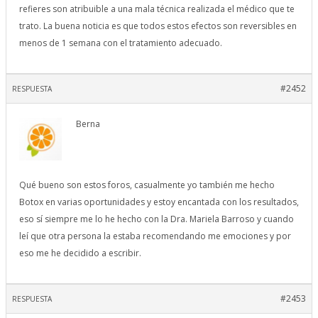
refieres son atribuible a una mala técnica realizada el médico que te
trato. La buena noticia es que todos estos efectos son reversibles en
menos de 1 semana con el tratamiento adecuado.
#2452
RESPUESTA
Berna
Qué bueno son estos foros, casualmente yo también me hecho
Botox en varias oportunidades y estoy encantada con los resultados,
eso sí siempre me lo he hecho con la Dra. Mariela Barroso y cuando
leí que otra persona la estaba recomendando me emociones y por
eso me he decidido a escribir.
#2453
RESPUESTA