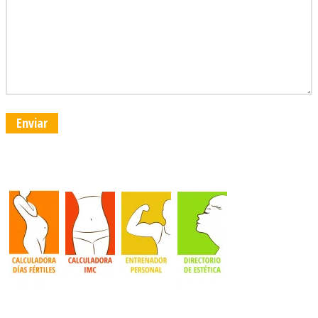
Enviar