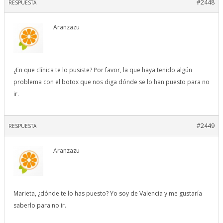
#2448
RESPUESTA
Aranzazu
¿En que clínica te lo pusiste? Por favor, la que haya tenido algún
problema con el botox que nos diga dónde se lo han puesto para no
ir.
#2449
RESPUESTA
Aranzazu
Marieta, ¿dónde te lo has puesto? Yo soy de Valencia y me gustaría
saberlo para no ir.