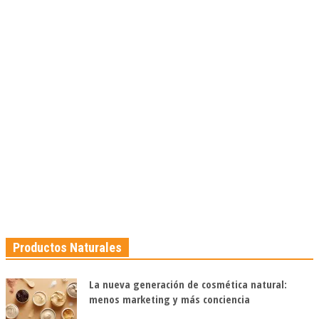
Productos Naturales
La nueva generación de cosmética natural:
menos marketing y más conciencia