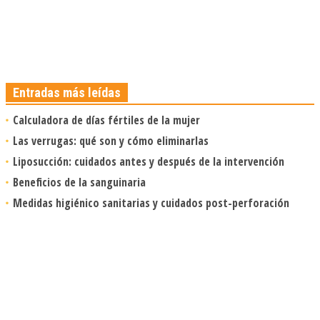
Entradas más leídas
Calculadora de días fértiles de la mujer
Las verrugas: qué son y cómo eliminarlas
Liposucción: cuidados antes y después de la intervención
Beneficios de la sanguinaria
Medidas higiénico sanitarias y cuidados post-perforación